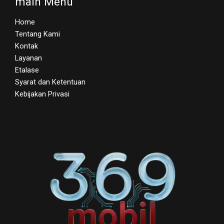
main Menu
Home
Tentang Kami
Kontak
Layanan
Etalase
Syarat dan Ketentuan
Kebijakan Privasi