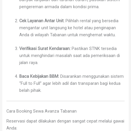
pengereman armada dalam kondisi prima.
Cek Layanan Antar Unit:
Pilihlah rental yang bersedia
mengantar unit langsung ke hotel atau penginapan
Anda di wilayah Tabanan untuk menghemat waktu.
Verifikasi Surat Kendaraan:
Pastikan STNK tersedia
untuk menghindari masalah saat ada pemeriksaan di
jalan raya.
Baca Kebijakan BBM:
Disarankan menggunakan sistem
“Full to Full” agar lebih adil dan transparan bagi kedua
belah pihak.
Cara Booking Sewa Avanza Tabanan
Reservasi dapat dilakukan dengan sangat cepat melalui gawai
Anda: