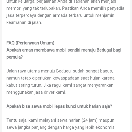
untuk keluarga, perjalanan Anda di Tabanan akan menjadi
memori yang tak terlupakan. Pastikan Anda memilih penyedia
jasa terpercaya dengan armada terbaru untuk menjamin
keamanan di jalan.
FAQ (Pertanyaan Umum)
Apakah aman membawa mobil sendiri menuju Bedugul bagi
pemula?
Jalan raya utama menuju Bedugul sudah sangat bagus,
namun tetap diperlukan kewaspadaan saat hujan karena
kabut sering turun. Jika ragu, kami sangat menyarankan
menggunakan jasa driver kami.
Apakah bisa sewa mobil lepas kunci untuk harian saja?
Tentu saja, kami melayani sewa harian (24 jam) maupun
sewa jangka panjang dengan harga yang lebih ekonomis.