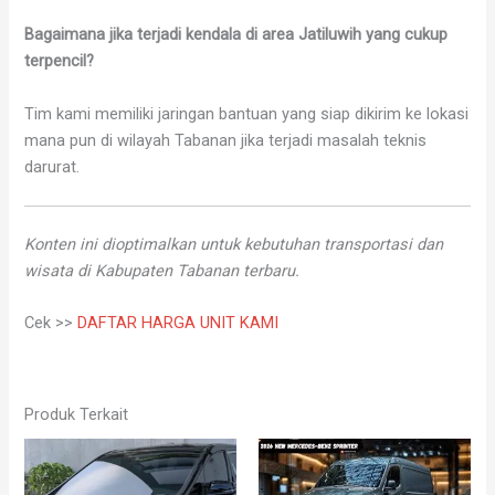
Bagaimana jika terjadi kendala di area Jatiluwih yang cukup
terpencil?
Tim kami memiliki jaringan bantuan yang siap dikirim ke lokasi
mana pun di wilayah Tabanan jika terjadi masalah teknis
darurat.
Konten ini dioptimalkan untuk kebutuhan transportasi dan
wisata di Kabupaten Tabanan terbaru.
Cek >>
DAFTAR HARGA UNIT KAMI
Produk Terkait