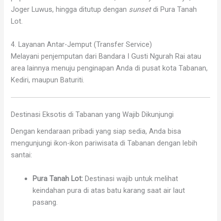
Joger Luwus, hingga ditutup dengan
sunset
di Pura Tanah
Lot.
4. Layanan Antar-Jemput (Transfer Service)
Melayani penjemputan dari Bandara I Gusti Ngurah Rai atau
area lainnya menuju penginapan Anda di pusat kota Tabanan,
Kediri, maupun Baturiti.
Destinasi Eksotis di Tabanan yang Wajib Dikunjungi
Dengan kendaraan pribadi yang siap sedia, Anda bisa
mengunjungi ikon-ikon pariwisata di Tabanan dengan lebih
santai:
Pura Tanah Lot:
Destinasi wajib untuk melihat
keindahan pura di atas batu karang saat air laut
pasang.