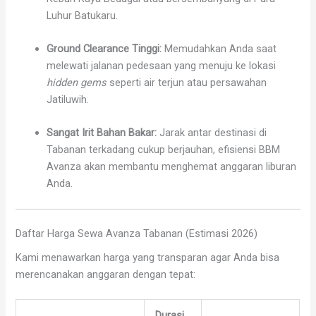
Luhur Batukaru.
Ground Clearance Tinggi:
Memudahkan Anda saat
melewati jalanan pedesaan yang menuju ke lokasi
hidden gems
seperti air terjun atau persawahan
Jatiluwih.
Sangat Irit Bahan Bakar:
Jarak antar destinasi di
Tabanan terkadang cukup berjauhan, efisiensi BBM
Avanza akan membantu menghemat anggaran liburan
Anda.
Daftar Harga Sewa Avanza Tabanan (Estimasi 2026)
Kami menawarkan harga yang transparan agar Anda bisa
merencanakan anggaran dengan tepat:
Durasi