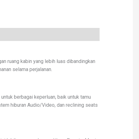
ruang kabin yang lebih luas dibandingkan
anan selama perjalanan.
untuk berbagai keperluan, baik untuk tamu
stem hiburan Audio/Video, dan reclining seats