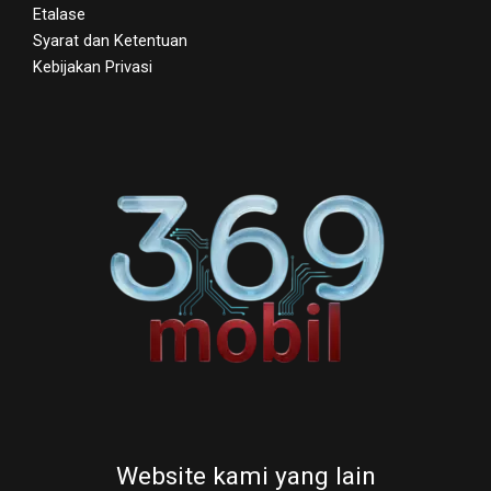
Etalase
Syarat dan Ketentuan
Kebijakan Privasi
Website kami yang lain