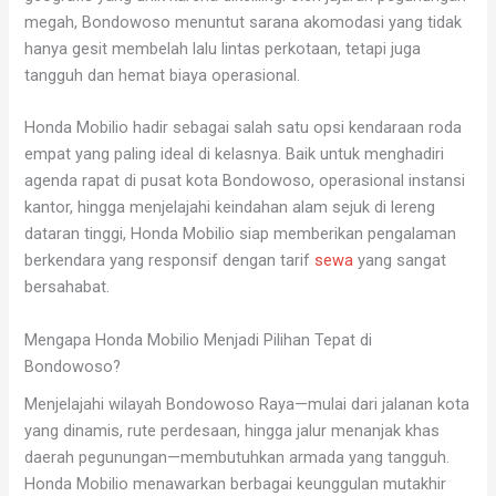
megah, Bondowoso menuntut sarana akomodasi yang tidak
hanya gesit membelah lalu lintas perkotaan, tetapi juga
tangguh dan hemat biaya operasional.
Honda Mobilio hadir sebagai salah satu opsi kendaraan roda
empat yang paling ideal di kelasnya. Baik untuk menghadiri
agenda rapat di pusat kota Bondowoso, operasional instansi
kantor, hingga menjelajahi keindahan alam sejuk di lereng
dataran tinggi, Honda Mobilio siap memberikan pengalaman
berkendara yang responsif dengan tarif
sewa
yang sangat
bersahabat.
Mengapa Honda Mobilio Menjadi Pilihan Tepat di
Bondowoso?
Menjelajahi wilayah Bondowoso Raya—mulai dari jalanan kota
yang dinamis, rute perdesaan, hingga jalur menanjak khas
daerah pegunungan—membutuhkan armada yang tangguh.
Honda Mobilio menawarkan berbagai keunggulan mutakhir