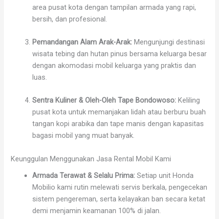
area pusat kota dengan tampilan armada yang rapi,
bersih, dan profesional.
Pemandangan Alam Arak-Arak:
Mengunjungi destinasi
wisata tebing dan hutan pinus bersama keluarga besar
dengan akomodasi mobil keluarga yang praktis dan
luas.
Sentra Kuliner & Oleh-Oleh Tape Bondowoso:
Keliling
pusat kota untuk memanjakan lidah atau berburu buah
tangan kopi arabika dan tape manis dengan kapasitas
bagasi mobil yang muat banyak.
Keunggulan Menggunakan Jasa Rental Mobil Kami
Armada Terawat & Selalu Prima:
Setiap unit Honda
Mobilio kami rutin melewati servis berkala, pengecekan
sistem pengereman, serta kelayakan ban secara ketat
demi menjamin keamanan 100% di jalan.