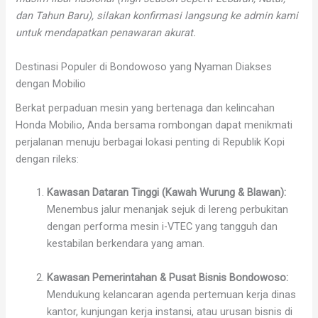
dan Tahun Baru), silakan konfirmasi langsung ke admin kami
untuk mendapatkan penawaran akurat.
Destinasi Populer di Bondowoso yang Nyaman Diakses
dengan Mobilio
Berkat perpaduan mesin yang bertenaga dan kelincahan
Honda Mobilio, Anda bersama rombongan dapat menikmati
perjalanan menuju berbagai lokasi penting di Republik Kopi
dengan rileks:
Kawasan Dataran Tinggi (Kawah Wurung & Blawan):
Menembus jalur menanjak sejuk di lereng perbukitan
dengan performa mesin i-VTEC yang tangguh dan
kestabilan berkendara yang aman.
Kawasan Pemerintahan & Pusat Bisnis Bondowoso:
Mendukung kelancaran agenda pertemuan kerja dinas
kantor, kunjungan kerja instansi, atau urusan bisnis di