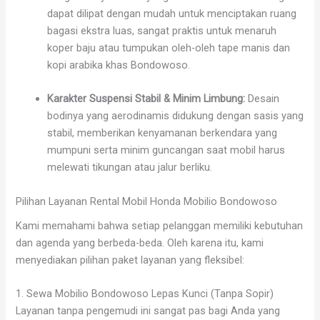
dapat dilipat dengan mudah untuk menciptakan ruang
bagasi ekstra luas, sangat praktis untuk menaruh
koper baju atau tumpukan oleh-oleh tape manis dan
kopi arabika khas Bondowoso.
Karakter Suspensi Stabil & Minim Limbung:
Desain
bodinya yang aerodinamis didukung dengan sasis yang
stabil, memberikan kenyamanan berkendara yang
mumpuni serta minim guncangan saat mobil harus
melewati tikungan atau jalur berliku.
Pilihan Layanan Rental Mobil Honda Mobilio Bondowoso
Kami memahami bahwa setiap pelanggan memiliki kebutuhan
dan agenda yang berbeda-beda. Oleh karena itu, kami
menyediakan pilihan paket layanan yang fleksibel:
1. Sewa Mobilio Bondowoso Lepas Kunci (Tanpa Sopir)
Layanan tanpa pengemudi ini sangat pas bagi Anda yang