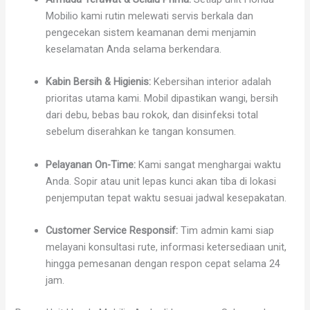
Mobilio kami rutin melewati servis berkala dan
pengecekan sistem keamanan demi menjamin
keselamatan Anda selama berkendara.
Kabin Bersih & Higienis:
Kebersihan interior adalah
prioritas utama kami. Mobil dipastikan wangi, bersih
dari debu, bebas bau rokok, dan disinfeksi total
sebelum diserahkan ke tangan konsumen.
Pelayanan On-Time:
Kami sangat menghargai waktu
Anda. Sopir atau unit lepas kunci akan tiba di lokasi
penjemputan tepat waktu sesuai jadwal kesepakatan.
Customer Service Responsif:
Tim admin kami siap
melayani konsultasi rute, informasi ketersediaan unit,
hingga pemesanan dengan respon cepat selama 24
jam.