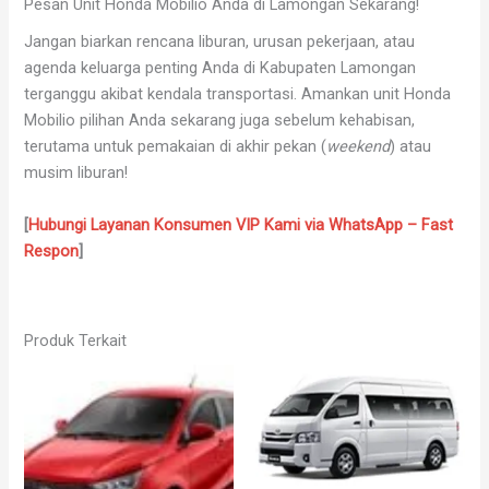
Pesan Unit Honda Mobilio Anda di Lamongan Sekarang!
Jangan biarkan rencana liburan, urusan pekerjaan, atau
agenda keluarga penting Anda di Kabupaten Lamongan
terganggu akibat kendala transportasi. Amankan unit Honda
Mobilio pilihan Anda sekarang juga sebelum kehabisan,
terutama untuk pemakaian di akhir pekan (
weekend
) atau
musim liburan!
[
Hubungi Layanan Konsumen VIP Kami via WhatsApp – Fast
Respon
]
Produk Terkait