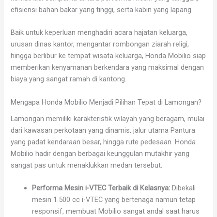
efisiensi bahan bakar yang tinggi, serta kabin yang lapang.
Baik untuk keperluan menghadiri acara hajatan keluarga,
urusan dinas kantor, mengantar rombongan ziarah religi,
hingga berlibur ke tempat wisata keluarga, Honda Mobilio siap
memberikan kenyamanan berkendara yang maksimal dengan
biaya yang sangat ramah di kantong.
Mengapa Honda Mobilio Menjadi Pilihan Tepat di Lamongan?
Lamongan memiliki karakteristik wilayah yang beragam, mulai
dari kawasan perkotaan yang dinamis, jalur utama Pantura
yang padat kendaraan besar, hingga rute pedesaan. Honda
Mobilio hadir dengan berbagai keunggulan mutakhir yang
sangat pas untuk menaklukkan medan tersebut:
Performa Mesin i-VTEC Terbaik di Kelasnya:
Dibekali
mesin 1.500 cc i-VTEC yang bertenaga namun tetap
responsif, membuat Mobilio sangat andal saat harus