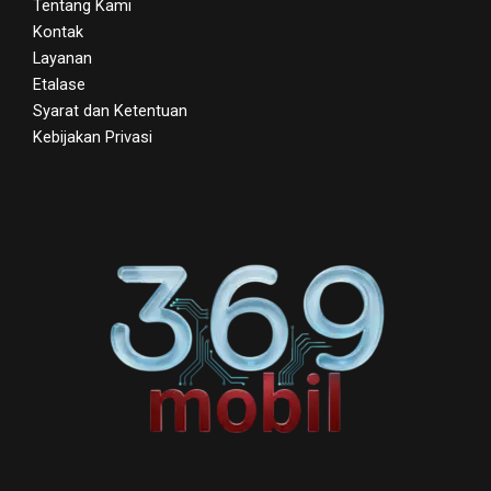
Tentang Kami
Kontak
Layanan
Etalase
Syarat dan Ketentuan
Kebijakan Privasi