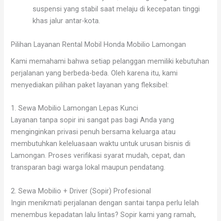
suspensi yang stabil saat melaju di kecepatan tinggi
khas jalur antar-kota.
Pilihan Layanan Rental Mobil Honda Mobilio Lamongan
Kami memahami bahwa setiap pelanggan memiliki kebutuhan
perjalanan yang berbeda-beda. Oleh karena itu, kami
menyediakan pilihan paket layanan yang fleksibel:
1. Sewa Mobilio Lamongan Lepas Kunci
Layanan tanpa sopir ini sangat pas bagi Anda yang
menginginkan privasi penuh bersama keluarga atau
membutuhkan keleluasaan waktu untuk urusan bisnis di
Lamongan. Proses verifikasi syarat mudah, cepat, dan
transparan bagi warga lokal maupun pendatang.
2. Sewa Mobilio + Driver (Sopir) Profesional
Ingin menikmati perjalanan dengan santai tanpa perlu lelah
menembus kepadatan lalu lintas? Sopir kami yang ramah,