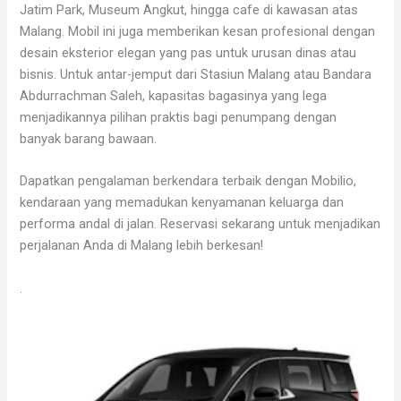
Jatim Park, Museum Angkut, hingga cafe di kawasan atas
Malang. Mobil ini juga memberikan kesan profesional dengan
desain eksterior elegan yang pas untuk urusan dinas atau
bisnis. Untuk antar-jemput dari Stasiun Malang atau Bandara
Abdurrachman Saleh, kapasitas bagasinya yang lega
menjadikannya pilihan praktis bagi penumpang dengan
banyak barang bawaan.
Dapatkan pengalaman berkendara terbaik dengan Mobilio,
kendaraan yang memadukan kenyamanan keluarga dan
performa andal di jalan. Reservasi sekarang untuk menjadikan
perjalanan Anda di Malang lebih berkesan!
.