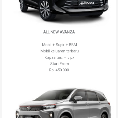
ALL NEW AVANZA
Mobil + Supir + BBM
Mobil keluaran terbaru
Kapasitas: – 5 px
Start From
Rp. 450.000
.