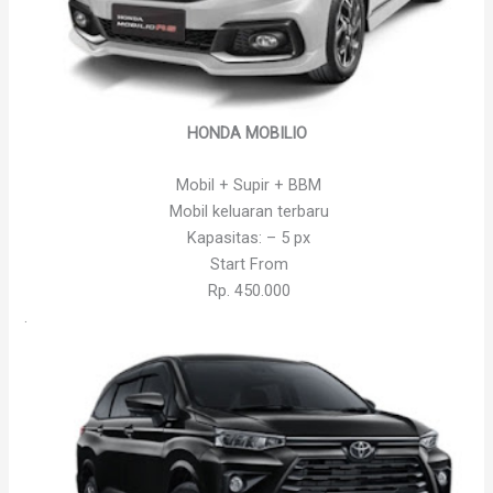
HONDA MOBILIO
Mobil + Supir + BBM
Mobil keluaran terbaru
Kapasitas: – 5 px
Start From
Rp. 450.000
.