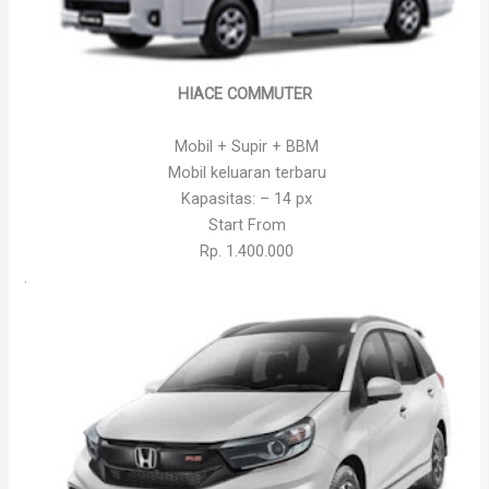
HIACE COMMUTER
Mobil + Supir + BBM
Mobil keluaran terbaru
Kapasitas: – 14 px
Start From
Rp. 1.400.000
.