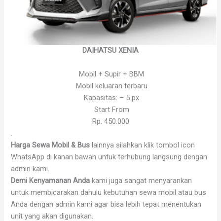
DAIHATSU XENIA
Mobil + Supir + BBM
Mobil keluaran terbaru
Kapasitas: – 5 px
Start From
Rp. 450.000
.
Harga Sewa Mobil & Bus
lainnya silahkan klik tombol icon
WhatsApp di kanan bawah untuk terhubung langsung dengan
admin kami.
Demi Kenyamanan Anda
kami juga sangat menyarankan
untuk membicarakan dahulu kebutuhan sewa mobil atau bus
Anda dengan admin kami agar bisa lebih tepat menentukan
unit yang akan digunakan.