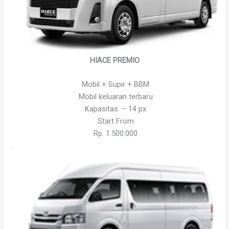
HIACE PREMIO
Mobil + Supir + BBM
Mobil keluaran terbaru
Kapasitas: – 14 px
Start From
Rp. 1.500.000
.