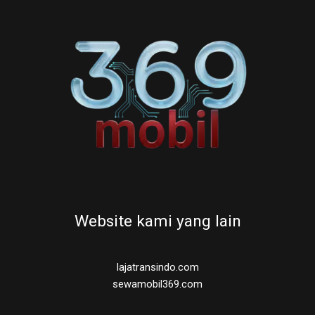
Website kami yang lain
lajatransindo.com
sewamobil369.com