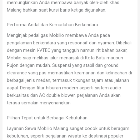
memungkinkan Anda membawa banyak oleh-oleh khas
Malang bahkan saat kursi baris ketiga digunakan.
Performa Andal dan Kemudahan Berkendara
Menginjak pedal gas Mobilio membawa Anda pada
pengalaman berkendara yang responsif dan nyaman. Dibekali
dengan mesin i-VTEC yang tangguh namun irit bahan bakar,
Mobilio siap melibas jalur menanjak di Kota Batu maupun
Pujon dengan mudah. Suspensi yang stabil dan ground
clearance yang pas memastikan keamanan dan kelincahan di
berbagai jenis medan, termasuk tikungan tajam atau jalanan
aspal. Dengan fitur hiburan modern seperti sistem audio
berkualitas dan AC double blower, perjalanan Anda akan
terasa semakin menyenangkan.
Pilihan Tepat untuk Berbagai Kebutuhan
Layanan Sewa Mobilio Malang sangat cocok untuk beragam
kebutuhan, seperti perjalanan wisata ke destinasi populer