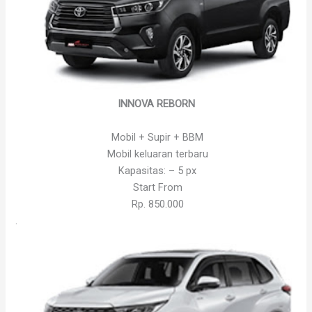
INNOVA REBORN
Mobil + Supir + BBM
Mobil keluaran terbaru
Kapasitas: – 5 px
Start From
Rp. 850.000
.