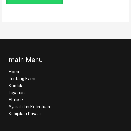
main Menu
Home
Tentang Kami
Kontak
Layanan
Etalase
Syarat dan Ketentuan
Kebijakan Privasi