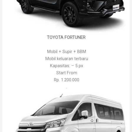
TOYOTA FORTUNER
Mobil + Supir + BBM
Mobil keluaran terbaru
Kapasitas: – 5 px
Start From
Rp. 1.200.000
.