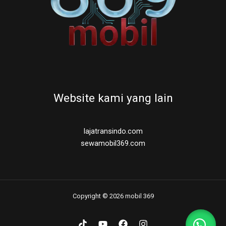
Website kami yang lain
lajatransindo.com
sewamobil369.com
Copyright © 2026 mobil 369