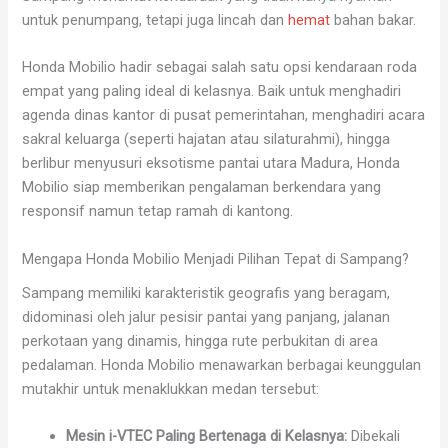
untuk penumpang, tetapi juga lincah dan
hemat
bahan bakar.
Honda Mobilio hadir sebagai salah satu opsi kendaraan roda
empat yang paling ideal di kelasnya. Baik untuk menghadiri
agenda dinas kantor di pusat pemerintahan, menghadiri acara
sakral keluarga (seperti hajatan atau silaturahmi), hingga
berlibur menyusuri eksotisme pantai utara Madura, Honda
Mobilio siap memberikan pengalaman berkendara yang
responsif namun tetap ramah di kantong.
Mengapa Honda Mobilio Menjadi Pilihan Tepat di Sampang?
Sampang memiliki karakteristik geografis yang beragam,
didominasi oleh jalur pesisir pantai yang panjang, jalanan
perkotaan yang dinamis, hingga rute perbukitan di area
pedalaman. Honda Mobilio menawarkan berbagai keunggulan
mutakhir untuk menaklukkan medan tersebut:
Mesin i-VTEC Paling Bertenaga di Kelasnya:
Dibekali