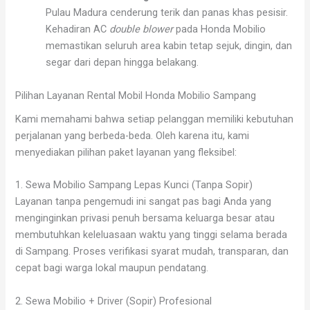
Pulau Madura cenderung terik dan panas khas pesisir.
Kehadiran AC
double blower
pada Honda Mobilio
memastikan seluruh area kabin tetap sejuk, dingin, dan
segar dari depan hingga belakang.
Pilihan Layanan Rental Mobil Honda Mobilio Sampang
Kami memahami bahwa setiap pelanggan memiliki kebutuhan
perjalanan yang berbeda-beda. Oleh karena itu, kami
menyediakan pilihan paket layanan yang fleksibel:
1. Sewa Mobilio Sampang Lepas Kunci (Tanpa Sopir)
Layanan tanpa pengemudi ini sangat pas bagi Anda yang
menginginkan privasi penuh bersama keluarga besar atau
membutuhkan keleluasaan waktu yang tinggi selama berada
di Sampang. Proses verifikasi syarat mudah, transparan, dan
cepat bagi warga lokal maupun pendatang.
2. Sewa Mobilio + Driver (Sopir) Profesional