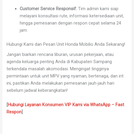
Customer Service Responsif:
Tim admin kami siap
melayani konsultasi rute, informasi ketersediaan unit,
hingga pemesanan dengan respon cepat selama 24
jam.
Hubungi Kami dan Pesan Unit Honda Mobilio Anda Sekarang!
Jangan biarkan rencana liburan, urusan pekerjaan, atau
agenda keluarga penting Anda di Kabupaten Sampang
terkendala masalah akomodasi. Mengingat tingginya
permintaan untuk unit MPV yang nyaman, bertenaga, dan irit
ini, pastikan Anda melakukan pemesanan jauh-jauh hari
sebelum jadwal keberangkatan!
[
Hubungi Layanan Konsumen VIP Kami via WhatsApp – Fast
Respon
]