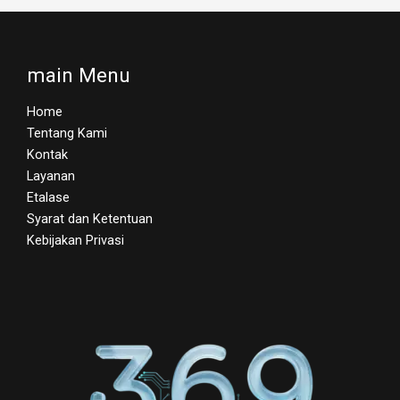
main Menu
Home
Tentang Kami
Kontak
Layanan
Etalase
Syarat dan Ketentuan
Kebijakan Privasi