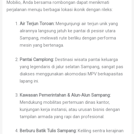
Mobilio, Anda bersama rombongan dapat menikmati
perjalanan menuju berbagai lokasi ikonik dengan rileks:
Air Terjun Toroan:
Mengunjungi air terjun unik yang
alirannya langsung jatuh ke pantai di pesisir utara
Sampang, melewati rute berliku dengan performa
mesin yang bertenaga.
Pantai Camplong:
Destinasi wisata pantai keluarga
yang legendaris di jalur selatan Sampang, sangat pas
diakses menggunakan akomodasi MPV berkapasitas
lapang ini.
Kawasan Pemerintahan & Alun-Alun Sampang:
Mendukung mobilitas pertemuan dinas kantor,
kunjungan kerja instansi, atau urusan bisnis dengan
tampilan armada yang rapi dan profesional.
Berburu Batik Tulis Sampang:
Keliling sentra kerajinan