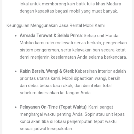
lokal untuk memborong kain batik tulis khas Madura
dengan kapasitas bagasi mobil yang muat banyak.
Keunggulan Menggunakan Jasa Rental Mobil Kami
Armada Terawat & Selalu Prima:
Setiap unit Honda
Mobilio kami rutin melewati servis berkala, pengecekan
sistem pengereman, serta kelayakan ban secara ketat
demi menjamin keselamatan Anda selama berkendara.
Kabin Bersih, Wangi & Steril:
Kebersihan interior adalah
prioritas utama kami. Mobil dipastikan wangi, bersih
dari debu, bebas bau rokok, dan disinfeksi total
sebelum diserahkan ke tangan Anda.
Pelayanan On-Time (Tepat Waktu):
Kami sangat
menghargai waktu penting Anda. Sopir atau unit lepas
kunci akan tiba di lokasi penjemputan tepat waktu
sesuai jadwal kesepakatan.