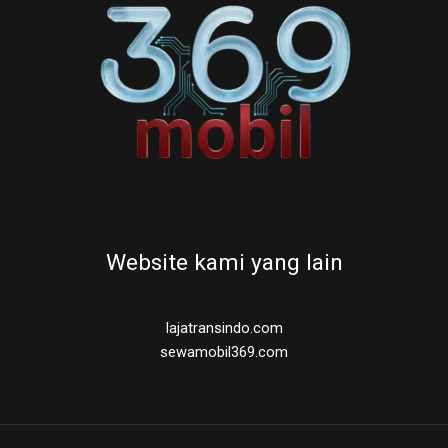
Website kami yang lain
lajatransindo.com
sewamobil369.com