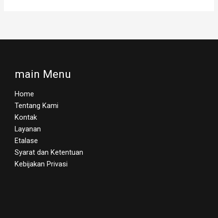
main Menu
Home
Tentang Kami
Kontak
Layanan
Etalase
Syarat dan Ketentuan
Kebijakan Privasi