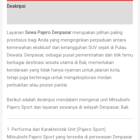
Deskripsi
Ulasan (0)
Layanan
Sewa Pajero Denpasar
merupakan pilihan paling
prestisius bagi Anda yang menginginkan perpaduan antara
kemewahan eksklusif dan ketangguhan SUV sejati di Pulau
Dewata. Denpasar, sebagai pusat pemerintahan dan titik temu
berbagai destinasi wisata utama di Bali, memerlukan
kendaraan yang tidak hanya nyaman untuk jalanan kota,
tetapi juga bertenaga untuk mengeksplorasi medan
perbukitan atau pesisir pantai.
Berikut adalah deskripsi mendalam mengenai unit Mitsubishi
Pajero Sport dan layanan sewanya di wilayah Denpasar, Bali:
1. Performa dan Karakteristik Unit (Pajero Sport)
Mitsubishi Pajero Sport yang tersedia di persewaan Denpasar