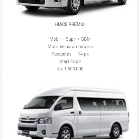
HIACE PREMIO
Mobil + Supir + BBM
Mobil keluaran terbaru
Kapasitas: – 14 px
Start From
Rp. 1.500.000
.