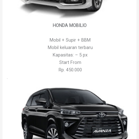
HONDA MOBILIO
Mobil + Supir + BBM
Mobil keluaran terbaru
Kapasitas: – 5 px
Start From
Rp. 450.000
.