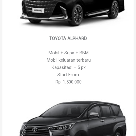
TOYOTA ALPHARD
Mobil + Supir + BBM
Mobil keluaran terbaru
Kapasitas: – 5 px
Start From
Rp. 1.500.000
.