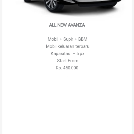
ALL NEW AVANZA
Mobil + Supir + BBM
Mobil keluaran terbaru
Kapasitas: – 5 px
Start From
Rp. 450.000
.