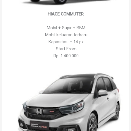
HIACE COMMUTER
Mobil + Supir + BBM
Mobil keluaran terbaru
Kapasitas: – 14 px
Start From
Rp. 1.400.000
.