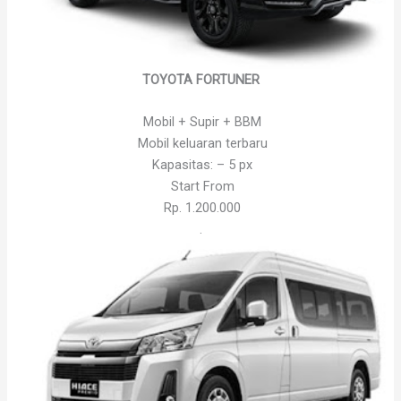
TOYOTA FORTUNER
Mobil + Supir + BBM
Mobil keluaran terbaru
Kapasitas: – 5 px
Start From
Rp. 1.200.000
.